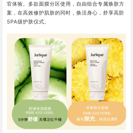
官体验。多款面膜分区使用，自由组合专属焕肤方
案，在高效修护肌肤的同时，焕活身心，舒享高阶
SPA级护肤仪式。