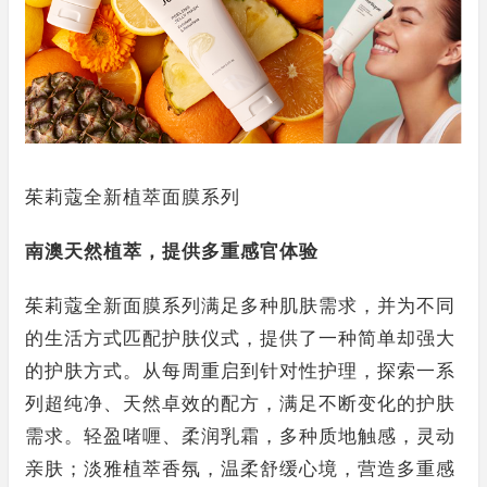
茱莉蔻全新植萃面膜系列
南澳天然植萃，提供多重感官体验
茱莉蔻全新面膜系列满足多种肌肤需求，并为不同
的生活方式匹配护肤仪式，提供了一种简单却强大
的护肤方式。从每周重启到针对性护理，探索一系
列超纯净、天然卓效的配方，满足不断变化的护肤
需求。轻盈啫喱、柔润乳霜，多种质地触感，灵动
亲肤；淡雅植萃香氛，温柔舒缓心境，营造多重感