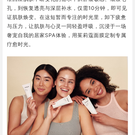
孔，到恢复透亮与深层补水，仅需10分钟，即可见
证肌肤焕变。在这短暂而专注的时光里，卸下疲惫
与压力，让肌肤与心灵一同轻盈呼吸，沉浸于一场
奢宠自我的居家SPA体验，用茱莉蔻面膜定制专属
疗愈时光。