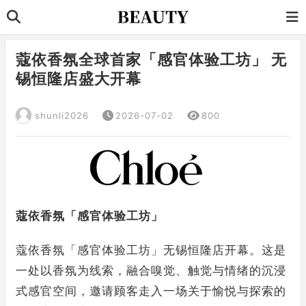
蔻依香氛全球首家「感官体验工坊」 无
锡恒隆店盛大开幕
shunli2026
2026-07-02
800
蔻依香氛「感官体验工坊」
蔻依香氛「感官体验工坊」无锡恒隆店开幕。这是
一处以香氛为线索，融合嗅觉、触觉与情绪的沉浸
式感官空间，邀请顾客走入一场关于愉悦与探索的