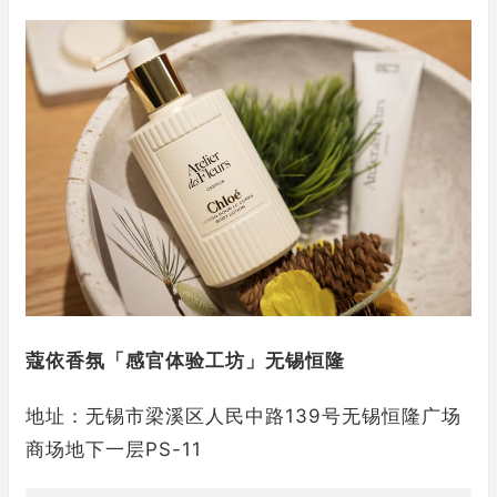
蔻依香氛「感官体验工坊」无锡恒隆
地址：无锡市梁溪区人民中路139号无锡恒隆广场
商场地下一层PS-11