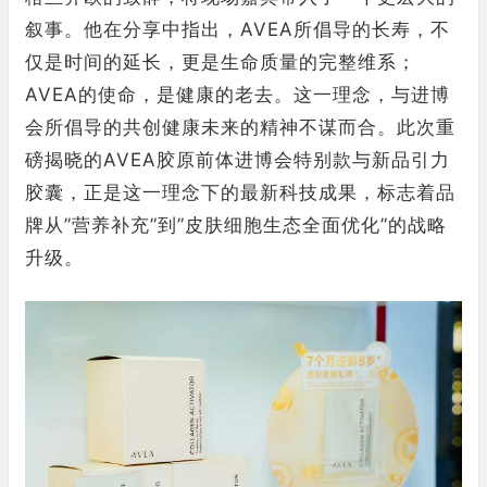
叙事。他在分享中指出，AVEA所倡导的长寿，不
仅是时间的延长，更是生命质量的完整维系；
AVEA的使命，是健康的老去。这一理念，与进博
会所倡导的共创健康未来的精神不谋而合。此次重
磅揭晓的AVEA胶原前体进博会特别款与新品引力
胶囊，正是这一理念下的最新科技成果，标志着品
牌从”营养补充”到”皮肤细胞生态全面优化”的战略
升级。