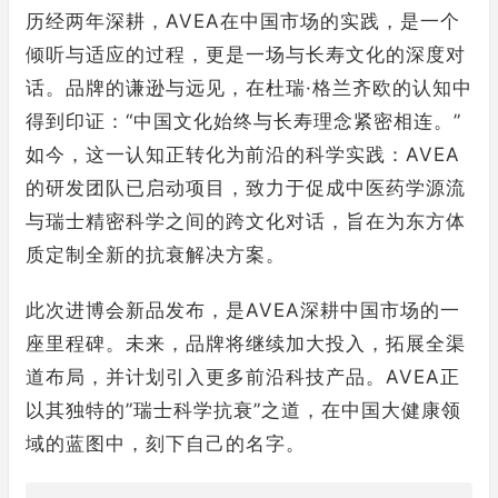
历经两年深耕，AVEA在中国市场的实践，是一个
倾听与适应的过程，更是一场与长寿文化的深度对
话。品牌的谦逊与远见，在杜瑞·格兰齐欧的认知中
得到印证：“中国文化始终与长寿理念紧密相连。”
如今，这一认知正转化为前沿的科学实践：AVEA
的研发团队已启动项目，致力于促成中医药学源流
与瑞士精密科学之间的跨文化对话，旨在为东方体
质定制全新的抗衰解决方案。
此次进博会新品发布，是AVEA深耕中国市场的一
座里程碑。未来，品牌将继续加大投入，拓展全渠
道布局，并计划引入更多前沿科技产品。AVEA正
以其独特的”瑞士科学抗衰”之道，在中国大健康领
域的蓝图中，刻下自己的名字。