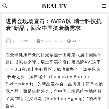
进博会现场直击：AVEA以“瑞士科技抗
衰”新品，回应中国抗衰新需求
shunli2026
2026-02-04
4434
在全球健康产业的目光聚焦于上海第八届中国国际
进口博览会之际，瑞士高端抗衰口服品牌AVEA于
11月6日在瑞士中心展区，成功举办了一场主题为
“长寿之源，源自瑞士（Longevity Born in
Switzerland）”的新品发布会。品牌并非简单地展
示产品，而是借此盛会，向中国市场系统性地阐释
了其“重新定义衰老（Redefine Ageing）”的科学
哲学。