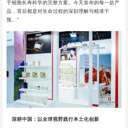
于细胞长寿科学的完整方案。今天发布的每一款产
品，背后都是对生命过程的深刻理解与精准干
预。”
深耕中国：以全球视野践行本土化创新