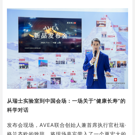
从瑞士实验室到中国会场：一场关于”健康长寿”的
科学对话
发布会现场，AVEA联合创始人兼首席执行官杜瑞·
格兰齐欧的致辞，将现场嘉宾带入了一个更宏大的