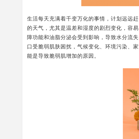
生活每天充满着千变万化的事情，计划远远赶
的天气，尤其是温差和湿度的剧烈变化，容易
障功能和油脂分泌会受到影响，导致水分流失
口受脆弱肌肤困扰，气候变化、环境污染、家
能是导致脆弱肌增加的原因。