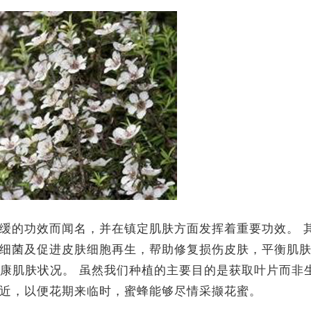
缓的功效而闻名，并在镇定肌肤方面发挥着重要功效。 
细菌及促进皮肤细胞再生，帮助修复损伤皮肤，平衡肌
健康肌肤状况。 虽然我们种植的主要目的是获取叶片而非
近，以便花期来临时，蜜蜂能够尽情采撷花蜜。