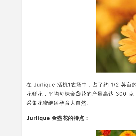
在 Jurlique 活机1农场中，占了约 1/
花鲜花，平均每株金盏花的产量高达 300 
采集花蜜继续孕育大自然。
Jurlique 金盏花的特点：